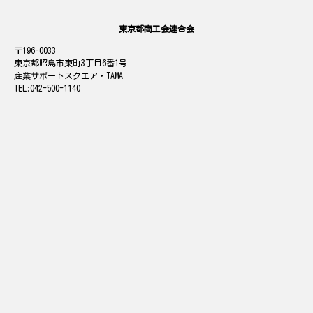
東京都商工会連合会
196-0033
東京都昭島市東町3丁目6番1号
産業サポートスクエア・TAMA
042-500-1140