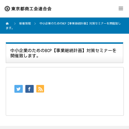
新着情報
中小企業のためのBCP【事業継続計画】対策セミナーを開催致し
ます。
中小企業のためのBCP【事業継続計画】対策セミナーを
開催致します。