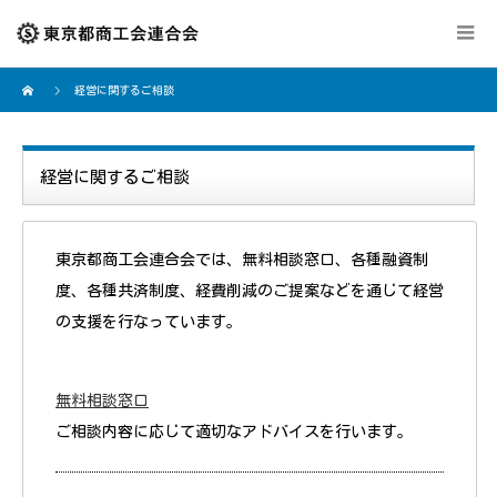
経営に関するご相談
経営に関するご相談
東京都商工会連合会では、無料相談窓口、各種融資制
度、各種共済制度、経費削減のご提案などを通じて経営
の支援を行なっています。
無料相談窓口
ご相談内容に応じて適切なアドバイスを行います。