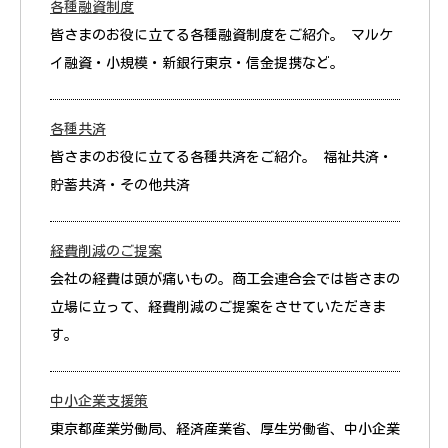
各種融資制度
皆さまのお役に立てる各種融資制度をご紹介。 マルケ
イ融資・小規模・新銀行東京・信金提携など。
各種共済
皆さまのお役に立てる各種共済をご紹介。 福祉共済・
貯蓄共済・その他共済
経費削減のご提案
会社の経費は頭が痛いもの。商工会連合会では皆さまの
立場に立って、経費削減のご提案をさせていただきま
す。
中小企業支援策
東京都産業労働局、経済産業省、厚生労働省、中小企業