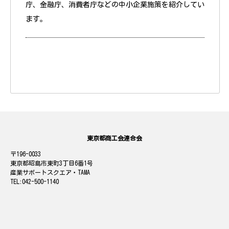
庁、金融庁、消費者庁などの中小企業施策を紹介してい
ます。
東京都商工会連合会
196-0033
東京都昭島市東町3丁目6番1号
産業サポートスクエア・TAMA
042-500-1140