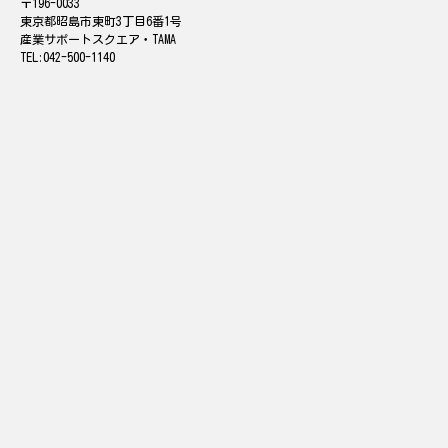
196-0033
東京都昭島市東町3丁目6番1号
産業サポートスクエア・TAMA
042-500-1140