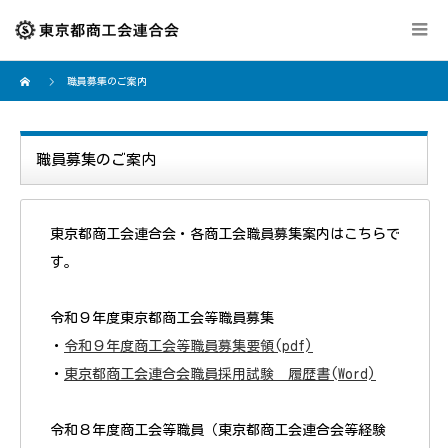
職員募集のご案内
職員募集のご案内
東京都商工会連合会・各商工会職員募集案内はこちらで
す。
令和９年度東京都商工会等職員募集
・
令和９年度商工会等職員募集要領(pdf)
・
東京都商工会連合会職員採用試験 履歴書(Word)
令和８年度商工会等職員（東京都商工会連合会等経験