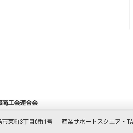
都商工会連合会
市東町3丁目6番1号 産業サポートスクエア・TA