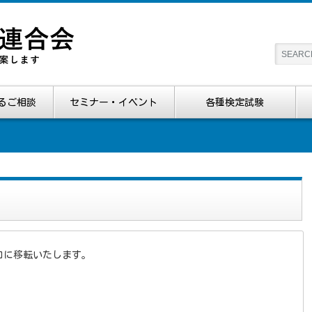
るご相談
セミナー・イベント
各種検定試験
口に移転いたします。