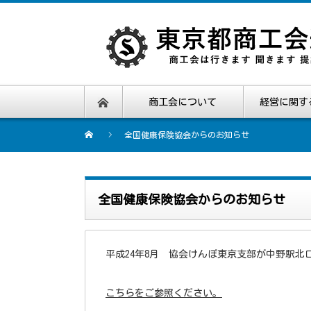
商工会について
経営に関す
全国健康保険協会からのお知らせ
全国健康保険協会からのお知らせ
平成24年8月 協会けんぽ東京支部が中野駅北
こちらをご参照ください。