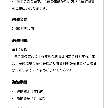
商工会の会員で、会費の未納がない方 (会員確認書
をご提出いただきます)
融資金額
3,000万円以内
融資利率
年1.0％以上
(各金庫の定めによる変動金利又は固定金利とする。ま
た、金融環境の変化等により融資利率が変更になる場合
がございますので予めご了承ください)
融資期間
運転資金:5年以内
設備資金:10年以内