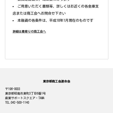
ご用意いただく書類等、詳しくはお近くの各金庫支
店または商工会へお問合せ下さい
本融資の各条件は、平成18年1月現在のものです
詳細は最寄りの商工会へ
東京都商工会連合会
196-0033
東京都昭島市東町3丁目6番1号
産業サポートスクエア・TAMA
042-500-1140