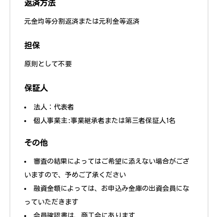
返済方法
元金均等分割返済または元利金等返済
担保
原則として不要
保証人
法人：代表者
個人事業主:事業継承者または第三者保証人1名
その他
審査の結果によってはご希望に添えない場合がござ
いますので、予めご了承ください
融資金額によっては、お申込み金庫の出資会員にな
っていただきます
会員確認書は、商工会にあります