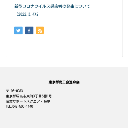
新型コロナウイルス感染者の発生について
（2022.3.4)2
東京都商工会連合会
196-0033
東京都昭島市東町3丁目6番1号
産業サポートスクエア・TAMA
042-500-1140