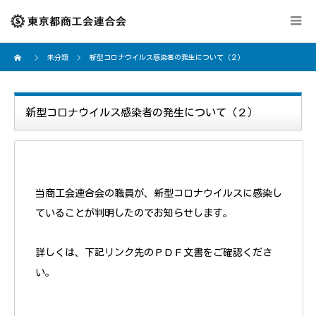
未分類
新型コロナウイルス感染者の発生について（２）
新型コロナウイルス感染者の発生について（２）
当商工会連合会の職員が、新型コロナウイルスに感染し
ていることが判明したのでお知らせします。
詳しくは、下記リンク先のＰＤＦ文書をご確認くださ
い。