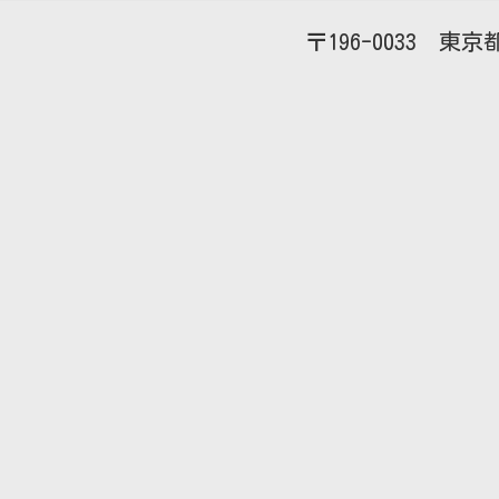
196-0033
東京都