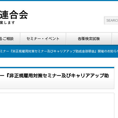
るご相談
セミナー・イベント
各種検定試験
ミナー『非正規雇用対策セミナー及びキャリアアップ助成金説明会』開催のお知ら
ー『非正規雇用対策セミナー及びキャリアアップ助