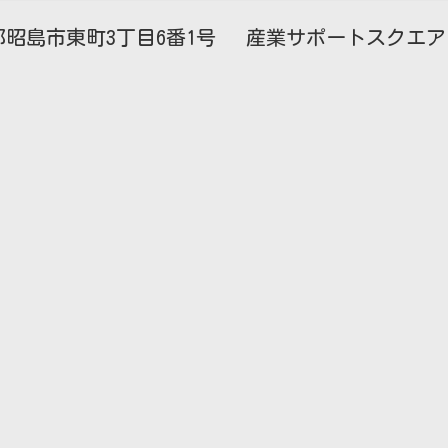
昭島市東町3丁目6番1号 産業サポートスクエア・