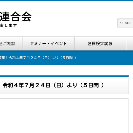
るご相談
セミナー・イベント
各種検定試験
募集！令和４年７月２４日（日）より（５日間 ）
！令和４年７月２４日（日）より（５日間 ）