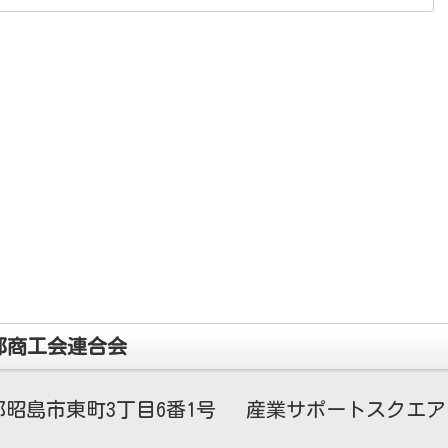
都商工会連合会
昭島市東町3丁目6番1号 産業サポートスクエア・