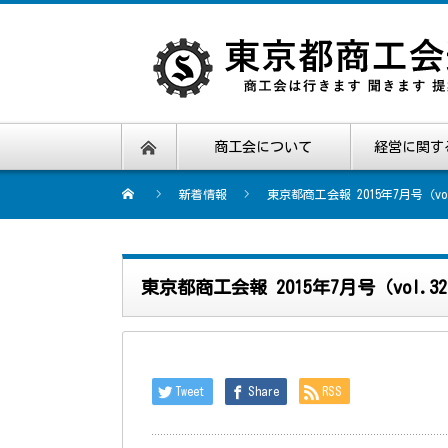
商工会について
経営に関す
新着情報
東京都商工会報 2015年7月号（vo
東京都商工会報 2015年7月号（vol.
Tweet
Share
RSS