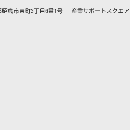
昭島市東町3丁目6番1号 産業サポートスクエア・