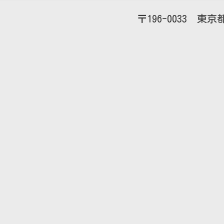
196-0033
東京都