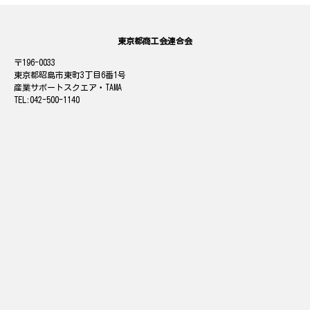
東京都商工会連合会
196-0033
東京都昭島市東町3丁目6番1号
産業サポートスクエア・TAMA
042-500-1140