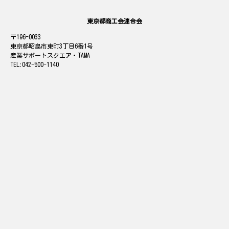
東京都商工会連合会
196-0033
東京都昭島市東町3丁目6番1号
産業サポートスクエア・TAMA
042-500-1140