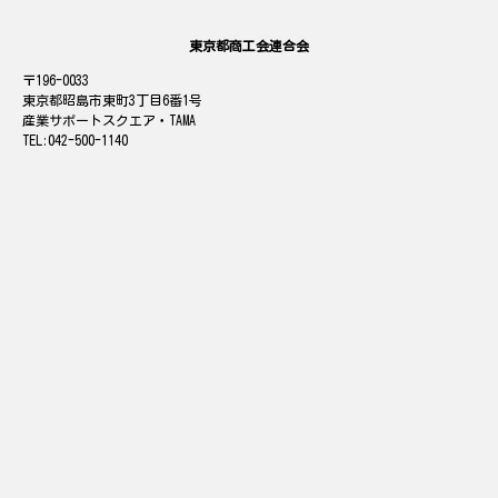
東京都商工会連合会
196-0033
東京都昭島市東町3丁目6番1号
産業サポートスクエア・TAMA
042-500-1140