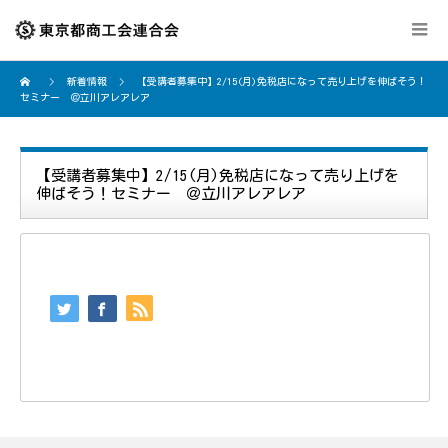
新着情報
【受講者募集中】2/15(月)免税店になって売り上げを伸ばそう！
セミナー ＠立川アレアレア
【受講者募集中】2/15(月)免税店になって売り上げを
伸ばそう！セミナー ＠立川アレアレア