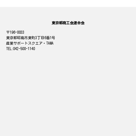
東京都商工会連合会
196-0033
東京都昭島市東町3丁目6番1号
産業サポートスクエア・TAMA
042-500-1140