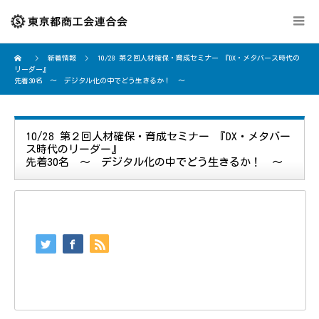
新着情報
10/28 第２回人材確保・育成セミナー 『DX・メタバース時代の
リーダー』
先着30名 ～ デジタル化の中でどう生きるか！ ～
10/28 第２回人材確保・育成セミナー 『DX・メタバー
ス時代のリーダー』
先着30名 ～ デジタル化の中でどう生きるか！ ～