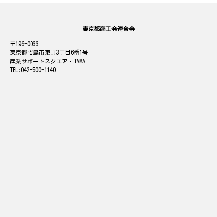
東京都商工会連合会
196-0033
東京都昭島市東町3丁目6番1号
産業サポートスクエア・TAMA
042-500-1140