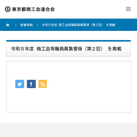
新着情報
令和５年度 商工会等職員募集要領（第２回） を掲載
令和５年度 商工会等職員募集要領（第２回） を掲載