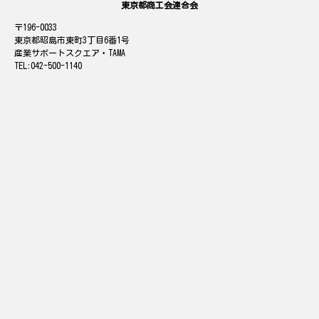
東京都商工会連合会
196-0033
東京都昭島市東町3丁目6番1号
産業サポートスクエア・TAMA
042-500-1140