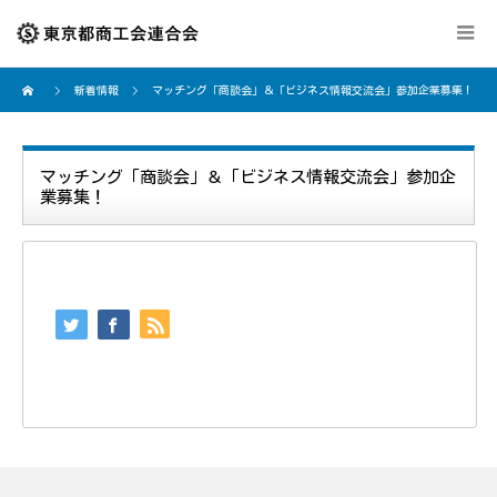
新着情報
マッチング「商談会」＆「ビジネス情報交流会」参加企業募集！
マッチング「商談会」＆「ビジネス情報交流会」参加企
業募集！