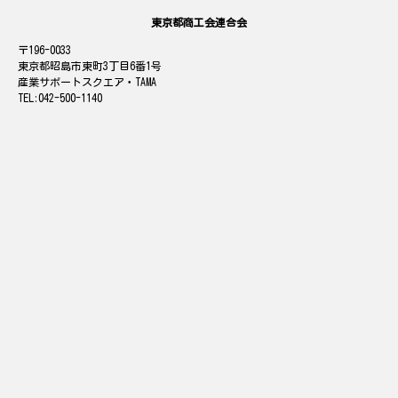
東京都商工会連合会
196-0033
東京都昭島市東町3丁目6番1号
産業サポートスクエア・TAMA
042-500-1140