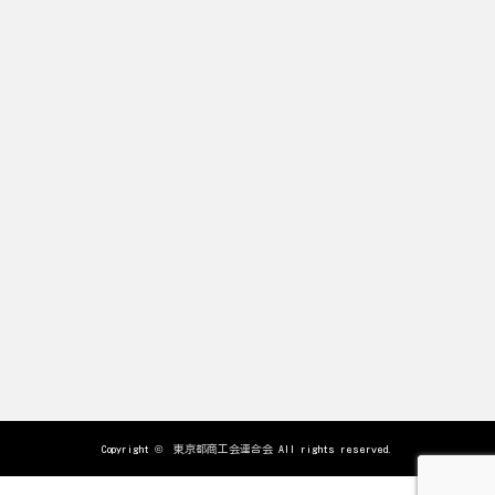
Copyright ©
東京都商工会連合会
All rights reserved.