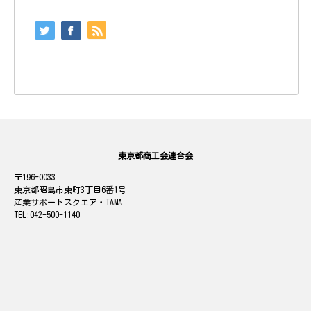
東京都商工会連合会
196-0033
東京都昭島市東町3丁目6番1号
産業サポートスクエア・TAMA
042-500-1140