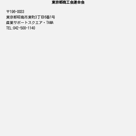
東京都商工会連合会
196-0033
東京都昭島市東町3丁目6番1号
産業サポートスクエア・TAMA
042-500-1140