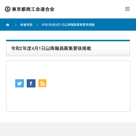
新着情報
令和2年度4月1日以降職員募集要領掲載
令和2年度4月1日以降職員募集要領掲載