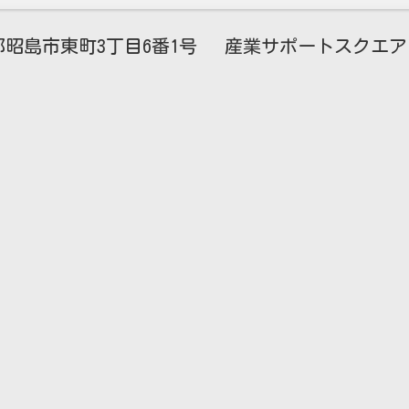
昭島市東町3丁目6番1号 産業サポートスクエア・