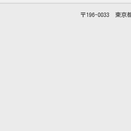
196-0033
東京都