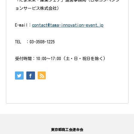
「たま未来・産業フェア」運営事務局（日本コンベンシ
ョンサービス株式会社）
E-mail：
contact@tama-innovation-event.jp
TEL ：03-3508-1225
受付時間：10:00〜17:00 (土・日・祝日を除く)
東京都商工会連合会