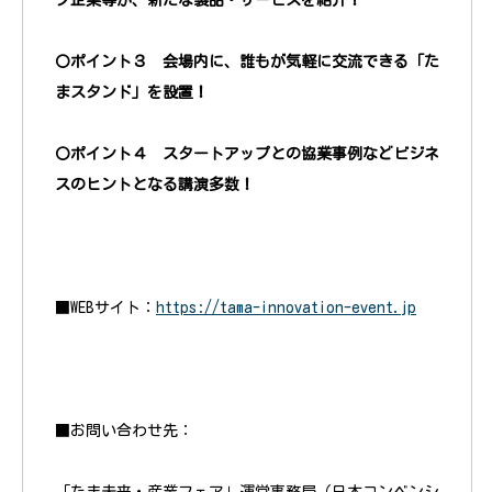
プ企業等が、新たな製品・サービスを紹介！
〇ポイント３
会場内に、誰もが気軽に交流できる「た
まスタンド」を設置！
〇ポイント４ スタートアップとの協業事例などビジネ
スのヒントとなる講演多数！
■WEBサイト：
https://tama-innovation-event.jp
■お問い合わせ先：