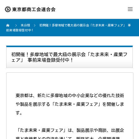
未分類
初開催！多摩地域で最大級の展示会「たま未来・産業フェア」 事
前来場登録受付中！
初開催！多摩地域で最大級の展示会「たま未来・産業フ
ェア」 事前来場登録受付中！
東京都は、新たに多摩地域の中小企業などの優れた技術
や製品を展示する「たま未来・産業フェア」を開催しま
す。
「たま未来・産業フェア」は、製品展示や商談、出展企