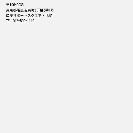
196-0033
東京都昭島市東町3丁目6番1号
産業サポートスクエア・TAMA
042-500-1140