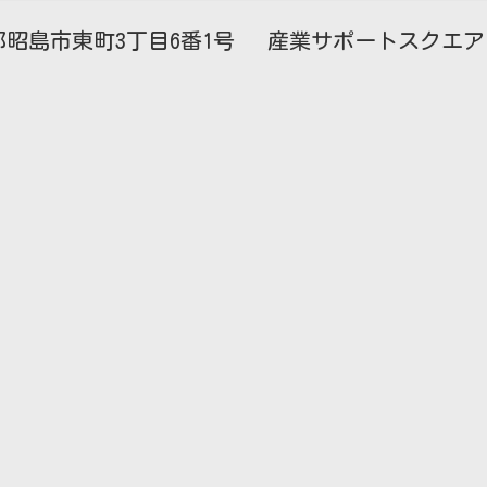
昭島市東町3丁目6番1号 産業サポートスクエア・