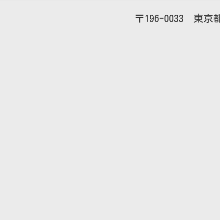
196-0033
東京都