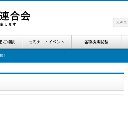
るご相談
セミナー・イベント
各種検定試験
掲載！