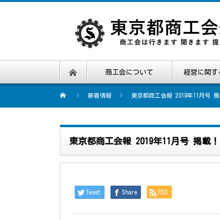
商工会について
経営に関す
新着情報
東京都商工会報 2019年11月号 
東京都商工会報 2019年11月号 掲載！
Tweet
Share
RSS