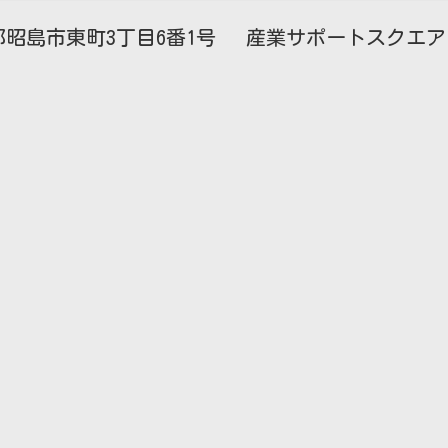
昭島市東町3丁目6番1号 産業サポートスクエア・