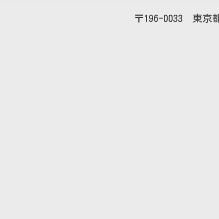
196-0033
東京都