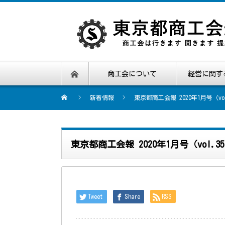
商工会について
経営に関す
新着情報
東京都商工会報 2020年1月号（vo
東京都商工会報 2020年1月号（vol.
Tweet
Share
RSS