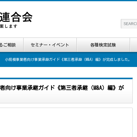
るご相談
セミナー・イベント
各種検定試験
！ 小規模事業者向け事業承継ガイド《第三者承継（M&A）編》が完成しました。
者向け事業承継ガイド《第三者承継（M&A）編》が