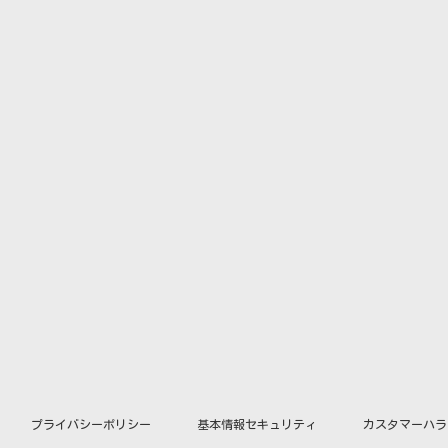
プライバシーポリシー
基本情報セキュリティ
カスタマーハラ