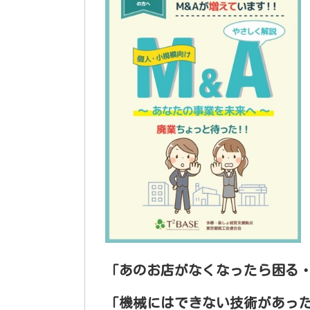
「あのお店がなくなったら困る
「機械にはできない技術があっ