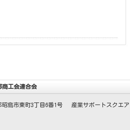
都商工会連合会
昭島市東町3丁目6番1号 産業サポートスクエア・