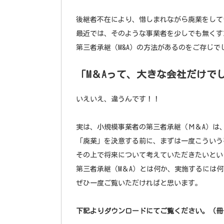
後継者不在により、惜しまれながら廃業をして
最近では、そのような事業者を少しでも無くす
第三者承継（M&A）の方法があるのをご存じで
「M＆Aって、大きな会社だけで
いえいえ、違うんです！！
実は、小規模事業者の第三者承継（М＆A）は
「廃業」を決意する前に、まずは一度こういう
その上で将来について考えていただきたいとい
第三者承継（M＆A）とは何か、実施するには
ぜひ一度ご覧いただければと思います。
下記よりダウンロードにてご覧ください。（冊