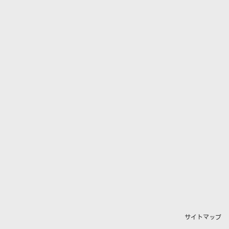
サイトマップ