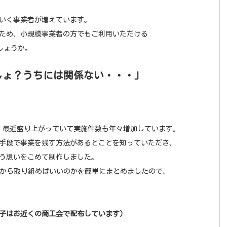
いく事業者が増えています。
ため、小規模事業者の方でもご利用いただける
しょうか。
しょ？うちには関係ない・・・」
、最近盛り上がっていて実施件数も年々増加しています。
手段で事業を残す方法があるとことを知っていただき、
う想いをこめて制作しました。
何から取り組めばいいのかを簡単にまとめましたので、
子はお近くの商工会で配布しています）