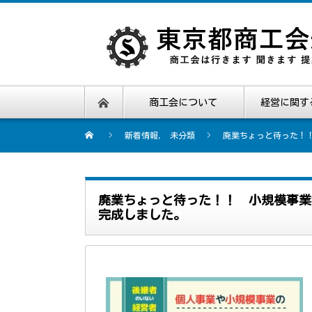
商工会について
経営に関す
新着情報
,
未分類
廃業ちょっと待った！
廃業ちょっと待った！！ 小規模事業
完成しました。