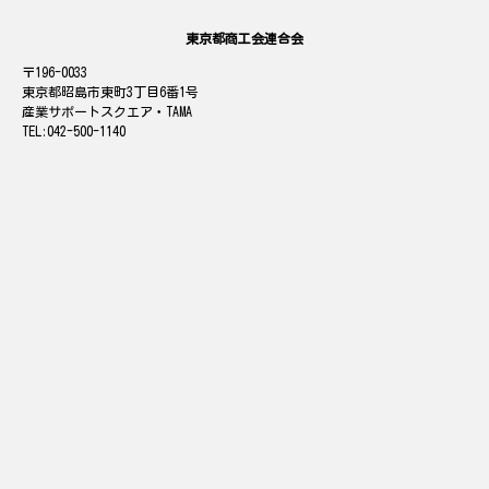
東京都商工会連合会
196-0033
東京都昭島市東町3丁目6番1号
産業サポートスクエア・TAMA
042-500-1140