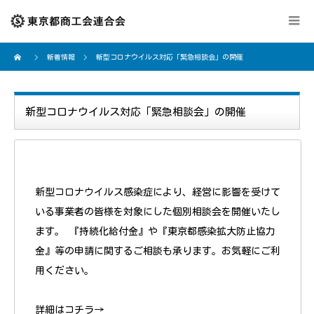
新着情報
新型コロナウイルス対応「緊急相談会」の開催
新型コロナウイルス対応「緊急相談会」の開催
新型コロナウイルス感染症により、経営に影響を受けて
いる事業者の皆様を対象にした個別相談会を開催いたし
ます。 『持続化給付金』や『東京都感染拡大防止協力
金』等の申請に関するご相談も承ります。お気軽にご利
用ください。
詳細はコチラ→