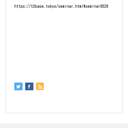
https://t2base.tokyo/seminar.html#seminar0520