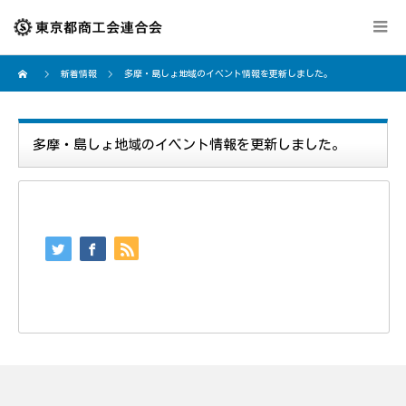
新着情報
多摩・島しょ地域のイベント情報を更新しました。
多摩・島しょ地域のイベント情報を更新しました。