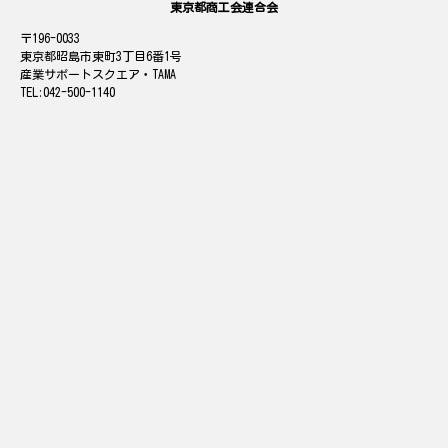
東京都商工会連合会
196-0033
東京都昭島市東町3丁目6番1号
産業サポートスクエア・TAMA
042-500-1140