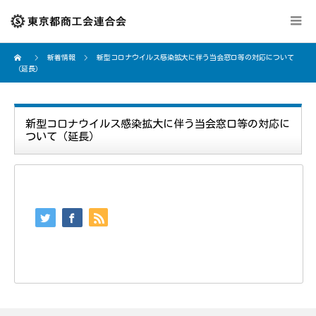
新着情報
新型コロナウイルス感染拡大に伴う当会窓口等の対応について
（延長）
新型コロナウイルス感染拡大に伴う当会窓口等の対応に
ついて（延長）