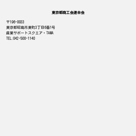
東京都商工会連合会
196-0033
東京都昭島市東町3丁目6番1号
産業サポートスクエア・TAMA
042-500-1140