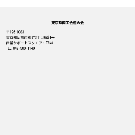
東京都商工会連合会
196-0033
東京都昭島市東町3丁目6番1号
産業サポートスクエア・TAMA
042-500-1140