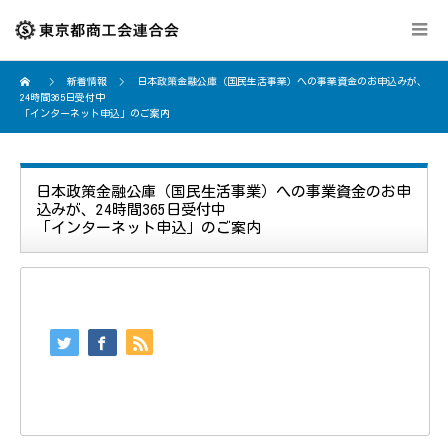
新着情報
日本政策金融公庫（国民生活事業）への事業資金のお申込みが、
24時間365日受付中
「インターネット申込」のご案内
日本政策金融公庫（国民生活事業）への事業資金のお申
込みが、24時間365日受付中
「インターネット申込」のご案内