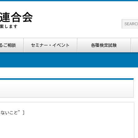
るご相談
セミナー・イベント
各種検定試験
”変更しないこと”]