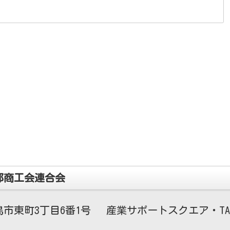
都商工会連合会
市東町3丁目6番1号 産業サポートスクエア・TA