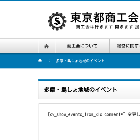
商工会について
経営に関す
多摩・島しょ地域のイベント
多摩・島しょ地域のイベント
[cy_show_events_from_xls comment=