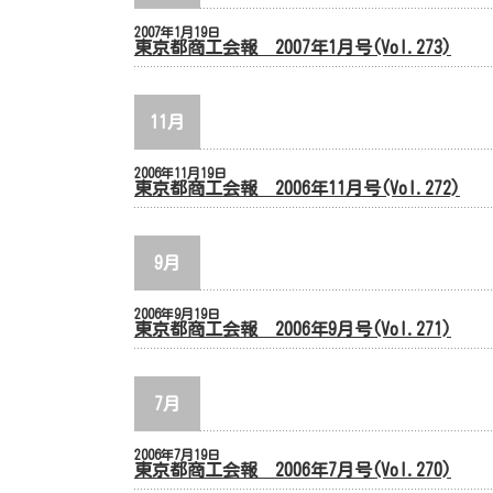
2007年1月19日
東京都商工会報 2007年1月号(Vol.273)
11月
2006年11月19日
東京都商工会報 2006年11月号(Vol.272)
9月
2006年9月19日
東京都商工会報 2006年9月号(Vol.271)
7月
2006年7月19日
東京都商工会報 2006年7月号(Vol.270)