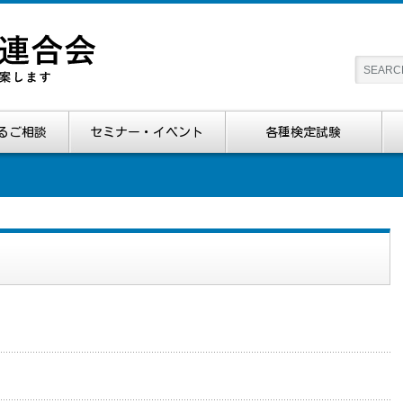
るご相談
セミナー・イベント
各種検定試験