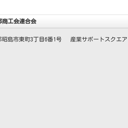
都商工会連合会
昭島市東町3丁目6番1号 産業サポートスクエア・