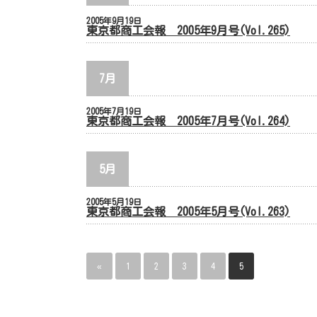
2005年9月19日
東京都商工会報 2005年9月号(Vol.265)
7月
2005年7月19日
東京都商工会報 2005年7月号(Vol.264)
5月
2005年5月19日
東京都商工会報 2005年5月号(Vol.263)
«
1
2
3
4
5