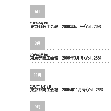
5月
2006年5月19日
東京都商工会報 2006年5月号(Vol.269)
3月
2006年3月19日
東京都商工会報 2006年3月号(Vol.268)
11月
2005年11月19日
東京都商工会報 2005年11月号(Vol.266)
9月