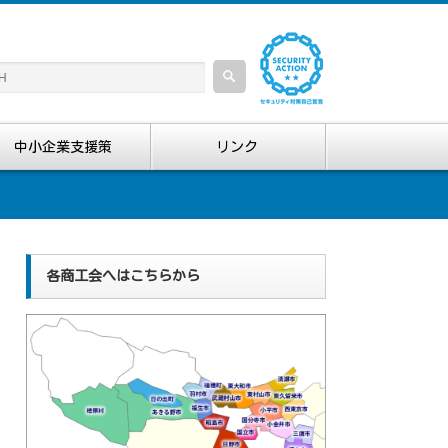
中小企業支援策
リンク
各商工会へはこちらから