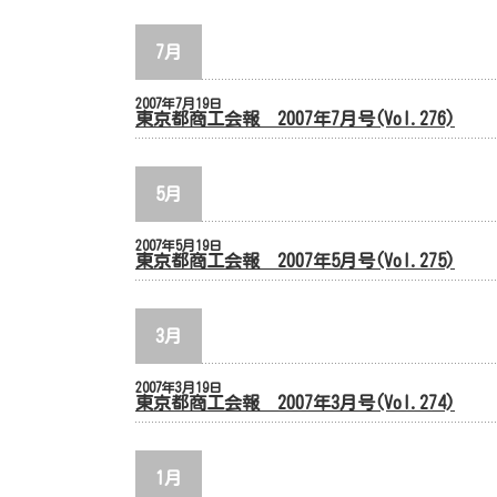
7月
2007年7月19日
東京都商工会報 2007年7月号(Vol.276)
5月
2007年5月19日
東京都商工会報 2007年5月号(Vol.275)
3月
2007年3月19日
東京都商工会報 2007年3月号(Vol.274)
1月