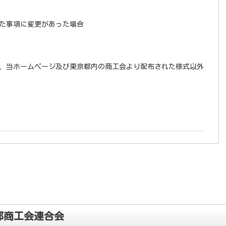
た事項に変更があった場合
、当ホームページ及び東京都内の商工会より配布された様式以外
都商工会連合会