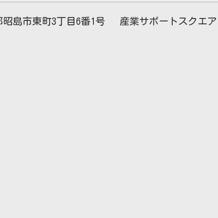
昭島市東町3丁目6番1号 産業サポートスクエア・