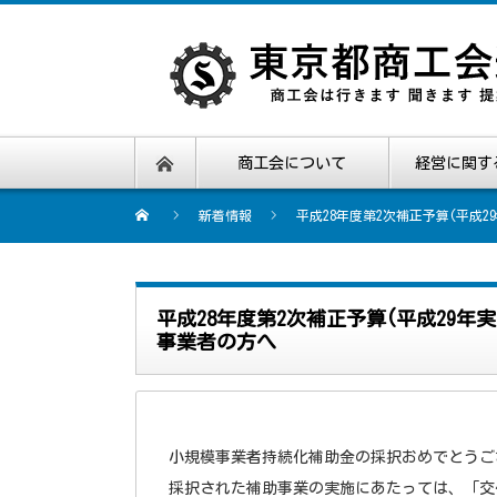
商工会について
経営に関す
新着情報
平成28年度第2次補正予算(平成
平成28年度第2次補正予算(平成29
事業者の方へ
小規模事業者持続化補助金の採択おめでとうご
採択された補助事業の実施にあたっては、「交