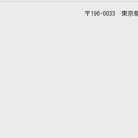
196-0033
東京都