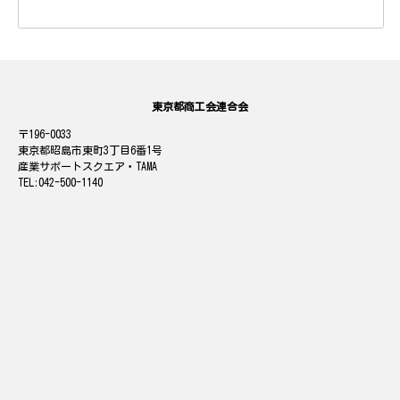
東京都商工会連合会
196-0033
東京都昭島市東町3丁目6番1号
産業サポートスクエア・TAMA
042-500-1140