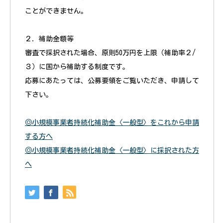
ことができません。
２．補助金額等
審査で採択された場合、原則50万円を上限（補助率２/
３）に国から補助する制度です。
応募にあたっては、公募要領をご覧いただき、申請して
下さい。
◎小規模事業者持続化補助金〈一般型〉をこれから申請
する方へ
◎小規模事業者持続化補助金〈一般型〉に採択された方
へ