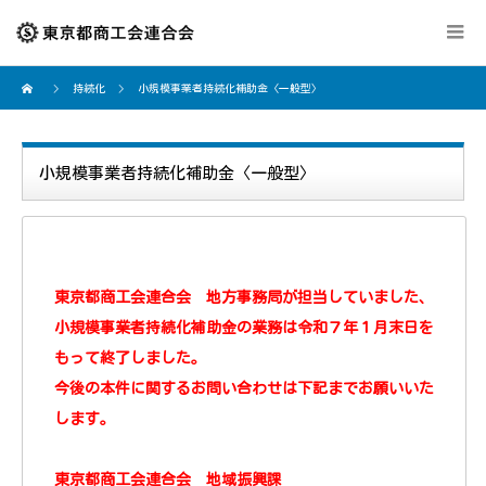
持続化
小規模事業者持続化補助金〈一般型〉
小規模事業者持続化補助金〈一般型〉
東京都商工会連合会 地方事務局が担当していました、
小規模事業者持続化補助金の業務は令和７年１月末日を
もって終了しました。
今後の本件に関するお問い合わせは下記までお願いいた
します。
東京都商工会連合会 地域振興課