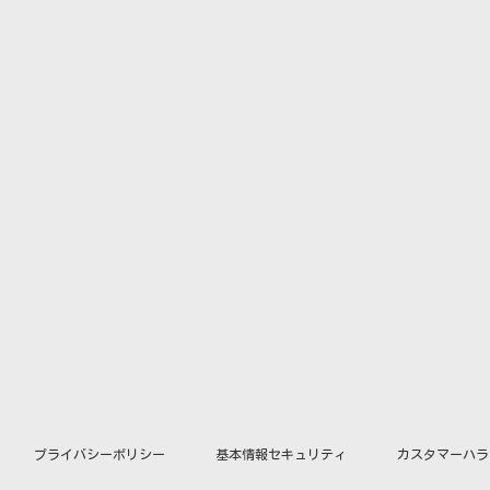
プライバシーポリシー
基本情報セキュリティ
カスタマーハラ