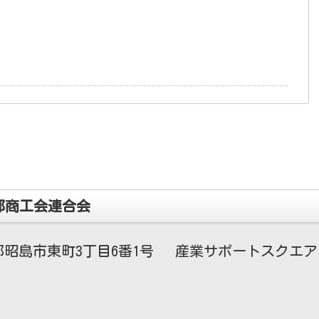
都商工会連合会
昭島市東町3丁目6番1号 産業サポートスクエア・