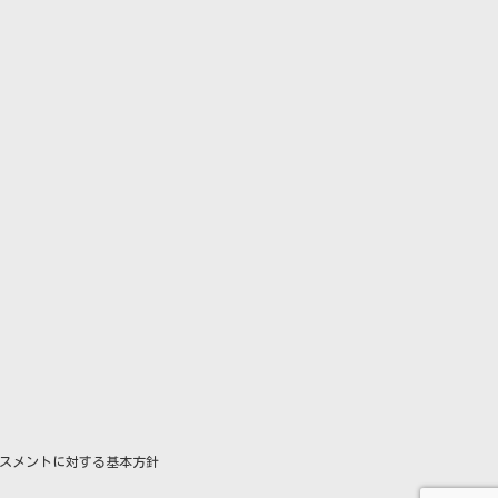
スメントに対する基本方針