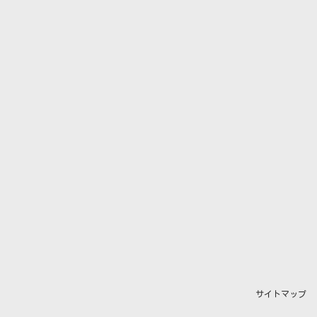
サイトマップ